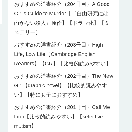
おすすめの洋書紹介（204冊目）A Good
Girl’s Guide to Murder【『自由研究には
向かない殺人』原作】【ドラマ化】【ミ
ステリー】
おすすめの洋書紹介（203冊目）High
Life, Low Life【Cambridge English
Readers】【GR】【比較的読みやすい】
おすすめの洋書紹介（202冊目）The New
Girl【graphic novel】【比較的読みやす
い】【特に女子におすすめ】
おすすめの洋書紹介（201冊目）Call Me
Lion【比較的読みやすい】【selective
mutism】