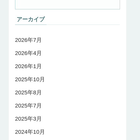
アーカイブ
2026年7月
2026年4月
2026年1月
2025年10月
2025年8月
2025年7月
2025年3月
2024年10月