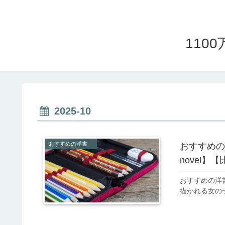
11
2025-10
おすすめの洋書
おすすめの洋書
novel
おすすめの洋書
描かれる女の