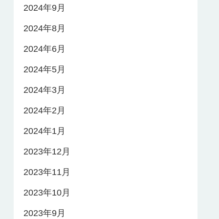
2024年9月
2024年8月
2024年6月
2024年5月
2024年3月
2024年2月
2024年1月
2023年12月
2023年11月
2023年10月
2023年9月