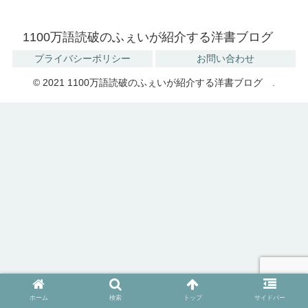
1100万語読破のふぇいが紹介する洋書ブログ
プライバシーポリシー
お問い合わせ
© 2021 1100万語読破のふぇいが紹介する洋書ブログ .
ホーム
検索
トップ
サイドバー