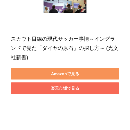
スカウト目線の現代サッカー事情～イングラ
ンドで見た「ダイヤの原石」の探し方～ (光文
社新書)
Amazonで見る
楽天市場で見る