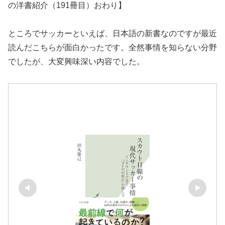
の洋書紹介（191冊目）おわり】
ところでサッカーといえば、日本語の新書なのですが最近
読んだこちらが面白かったです。全然事情を知らない分野
でしたが、大変興味深い内容でした。