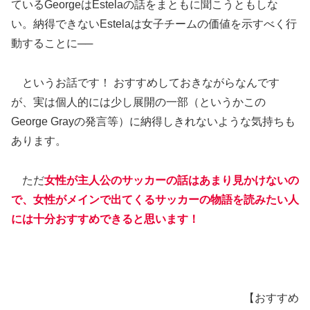
ているGeorgeはEstelaの話をまともに聞こうともしな
い。納得できないEstelaは女子チームの価値を示すべく行
動することに──
というお話です！ おすすめしておきながらなんです
が、実は個人的には少し展開の一部（というかこの
George Grayの発言等）に納得しきれないような気持ちも
あります。
ただ
女性が主人公のサッカーの話はあまり見かけないの
で、女性がメインで出てくるサッカーの物語を読みたい人
には十分おすすめできると思います！
【おすすめ