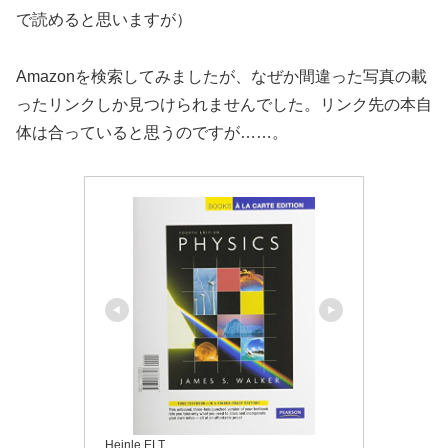
で読めると思いますが）
Amazonを検索してみましたが、なぜか間違った写真の載
ったリンクしか見つけられませんでした。リンク先の本自
体は合っていると思うのですが……。
Heinle ELT