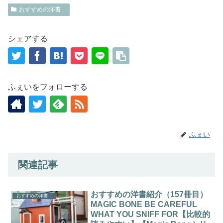
おすすめの洋書
シェアする
ふぇいをフォローする
ふぇい
関連記事
おすすめの洋書紹介（157冊目）
おすすめの洋書
MAGIC BONE BE CAREFUL
WHAT YOU SNIFF FOR【比較的