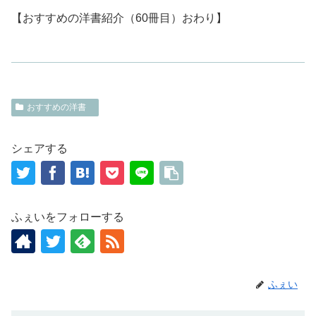
【おすすめの洋書紹介（60冊目）おわり】
おすすめの洋書
シェアする
ふぇいをフォローする
ふぇい