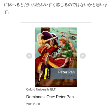
に比べるとだいぶ読みやすく感じるのではないかと思いま
す。
Oxford University ELT
Dominoes: One: Peter Pan
28112860