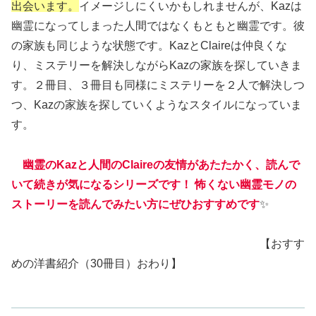
出会います。
イメージしにくいかもしれませんが、Kazは
幽霊になってしまった人間ではなくもともと幽霊です。彼
の家族も同じような状態です。KazとClaireは仲良くな
り、ミステリーを解決しながらKazの家族を探していきま
す。２冊目、３冊目も同様にミステリーを２人で解決しつ
つ、Kazの家族を探していくようなスタイルになっていま
す。
幽霊のKazと人間のClaireの友情があたたかく、読んで
いて続きが気になるシリーズです！ 怖くない幽霊モノの
ストーリーを読んでみたい方にぜひおすすめです
✨
【おすす
めの洋書紹介（30冊目）おわり】