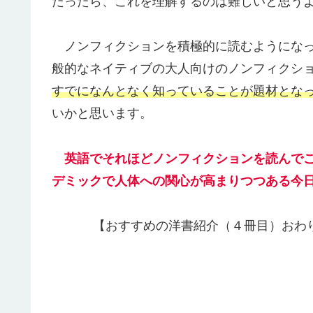
だったら、これを理解するのは難しいと思う
ノンフィクションを積極的に読むようになっ
般的なネイティブの大人向けのノンフィクシ
すでになんとなく知っていることが題材となっ
いかと思います。
英語でそれほどノンフィクションを読んでこ
デミックで人体への関心が高まりつつある今
【おすすめの洋書紹介（４冊目）おわ