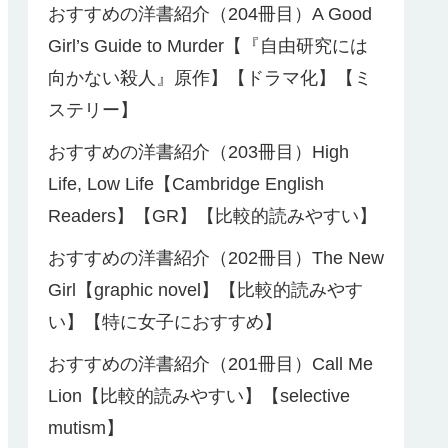
おすすめの洋書紹介（204冊目）A Good
Girl’s Guide to Murder【『自由研究には
向かない殺人』原作】【ドラマ化】【ミ
ステリー】
おすすめの洋書紹介（203冊目）High
Life, Low Life【Cambridge English
Readers】【GR】【比較的読みやすい】
おすすめの洋書紹介（202冊目）The New
Girl【graphic novel】【比較的読みやす
い】【特に女子におすすめ】
おすすめの洋書紹介（201冊目）Call Me
Lion【比較的読みやすい】【selective
mutism】