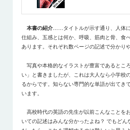
本書の紹介
……タイトルが示す通り、人体
仕組み、五感とは何か、呼吸、筋肉と骨、食
あります。それぞれ数ページの記述で分かり
写真や本格的なイラストが豊富であるところ
い」と書きましたが、これは大人なら小学校
るからです。知らない専門的な単語が出てき
います。
高校時代の英語の先生が以前こんなことをお
いての記述はみんな分かったよね？ でもどん