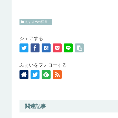
おすすめの洋書
シェアする
ふぇいをフォローする
関連記事