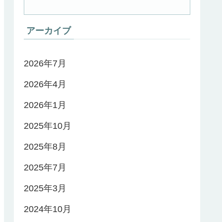
アーカイブ
2026年7月
2026年4月
2026年1月
2025年10月
2025年8月
2025年7月
2025年3月
2024年10月