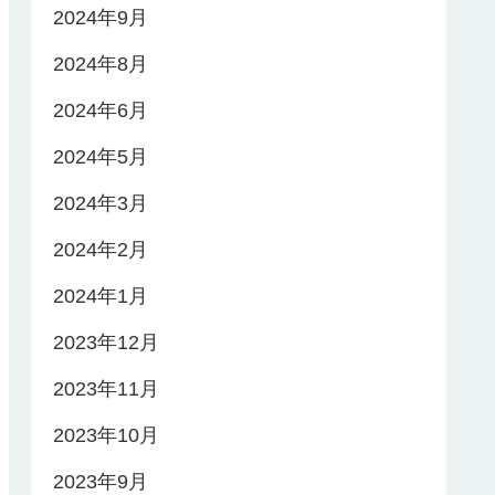
2024年9月
2024年8月
2024年6月
2024年5月
2024年3月
2024年2月
2024年1月
2023年12月
2023年11月
2023年10月
2023年9月