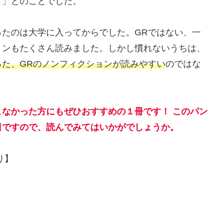
よ」とのことでした。
たのは大学に入ってからでした。GRではない、一
ョンもたくさん読みました。しかし慣れないうちは、
た、GRのノンフィクションが読みやすい
のではな
なかった方にもぜひおすすめの１冊です！ このパン
日ですので、読んでみてはいかがでしょうか。
り】