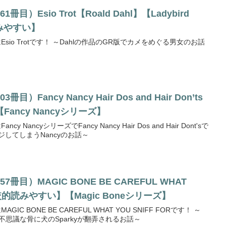
）Esio Trot【Roald Dahl】【Ladybird
読みやすい】
sio Trotです！ ～Dahlの作品のGR版でカメをめぐる男女のお話
Fancy Nancy Hair Dos and Hair Don’ts
ancy Nancyシリーズ】
NancyシリーズでFancy Nancy Hair Dos and Hair Dont'sで
してしまうNancyのお話～
目）MAGIC BONE BE CAREFUL WHAT
比較的読みやすい】【Magic Boneシリーズ】
C BONE BE CAREFUL WHAT YOU SNIFF FORです！ ～
巻で不思議な骨に犬のSparkyが翻弄されるお話～