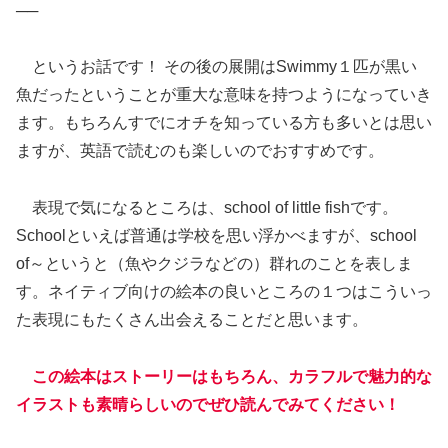
──
というお話です！ その後の展開はSwimmy１匹が黒い
魚だったということが重大な意味を持つようになっていき
ます。もちろんすでにオチを知っている方も多いとは思い
ますが、英語で読むのも楽しいのでおすすめです。
表現で気になるところは、school of little fishです。
Schoolといえば普通は学校を思い浮かべますが、school
of～というと（魚やクジラなどの）群れのことを表しま
す。ネイティブ向けの絵本の良いところの１つはこういっ
た表現にもたくさん出会えることだと思います。
この絵本はストーリーはもちろん、カラフルで魅力的な
イラストも素晴らしいのでぜひ読んでみてください！