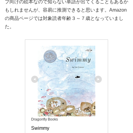
ブ向けの絵本なので知らない単語が出てくることもあるか
もしれませんが、容易に推測できると思います。Amazon
の商品ページでは対象読者年齢３～７歳となっていまし
た。
Dragonfly Books
Swimmy