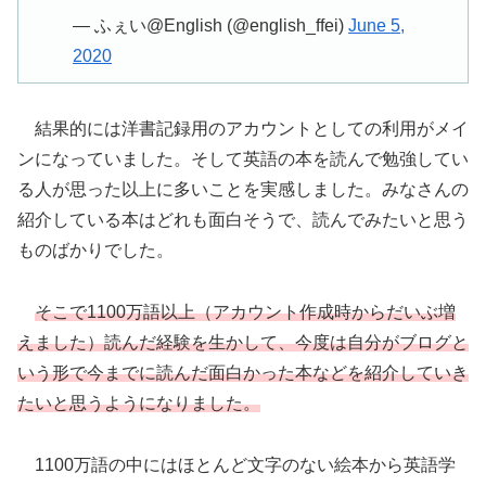
— ふぇい@English (@english_ffei)
June 5,
2020
結果的には洋書記録用のアカウントとしての利用がメイ
ンになっていました。そして英語の本を読んで勉強してい
る人が思った以上に多いことを実感しました。みなさんの
紹介している本はどれも面白そうで、読んでみたいと思う
ものばかりでした。
そこで1100万語以上（アカウント作成時からだいぶ増
えました）読んだ経験を生かして、今度は自分がブログと
いう形で今までに読んだ面白かった本などを紹介していき
たいと思うようになりました。
1100万語の中にはほとんど文字のない絵本から英語学