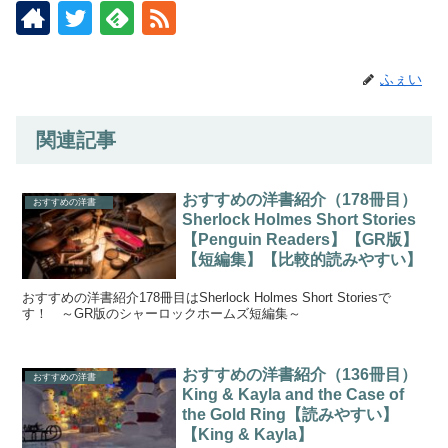
ふぇい
関連記事
おすすめの洋書紹介（178冊目）
おすすめの洋書
Sherlock Holmes Short Stories
【Penguin Readers】【GR版】
【短編集】【比較的読みやすい】
おすすめの洋書紹介178冊目はSherlock Holmes Short Storiesで
す！ ～GR版のシャーロックホームズ短編集～
おすすめの洋書紹介（136冊目）
おすすめの洋書
King & Kayla and the Case of
the Gold Ring【読みやすい】
【King & Kayla】