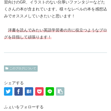
習向けのGR、イラストのない分厚いファンタジーなどた
くさんの本が含まれています。様々なレベルの本を感想込
みでオススメしていきたいと思います！
洋書を読んでみたい英語学習者の方に役立つようなブロ
グを目指して頑張ります！
このブログについて
シェアする
ふぇいをフォローする