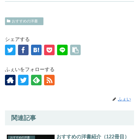
おすすめの洋書
シェアする
ふぇいをフォローする
ふぇい
関連記事
おすすめの洋書紹介（122冊目）
おすすめの洋書