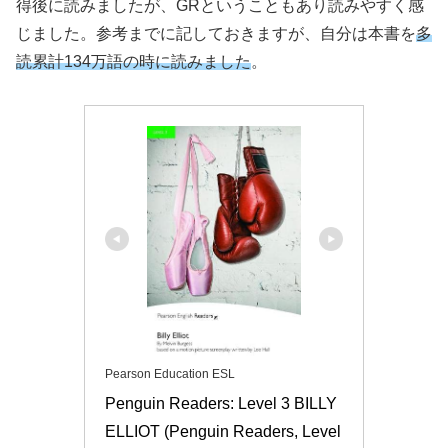
得後に読みましたが、GRということもあり読みやすく感
じました。参考までに記しておきますが、自分は本書を
多
読累計134万語の時に読みました
。
Pearson Education ESL
Penguin Readers: Level 3 BILLY 
ELLIOT (Penguin Readers, Level 