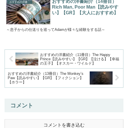
おすすめの洋書紹介（14冊目）
おすすめの洋書
Rich Man, Poor Man【読みやす
い】【GR】【大人におすすめ】
～息子からの仕送りを巡ってAdamが様々な経験をする話～
おすすめの洋書紹介（11冊目）The Happy
Prince【読みやすい】【GR】【泣ける】【幸福
の王子】【オスカー・ワイルド】
おすすめの洋書紹介（13冊目）The Monkey’s
Paw【読みやすい】【GR】【フィクション】
【ホラー】
コメント
コメントを書き込む