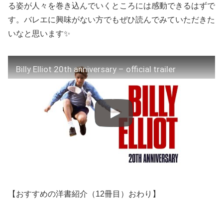
る姿が人々を巻き込んでいくところには感動できるはずで
す。バレエに興味がない方でもぜひ読んでみていただきた
いなと思います✨
Billy Elliot 20th anniversary – official trailer
【おすすめの洋書紹介（12冊目）おわり】