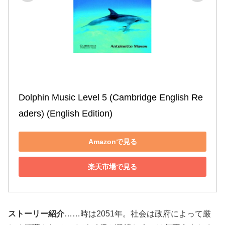
Dolphin Music Level 5 (Cambridge English Re
aders) (English Edition)
Amazonで見る
楽天市場で見る
ストーリー紹介
……時は2051年。社会は政府によって厳