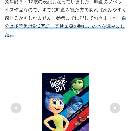
象年齢９～12歳の表記となっていました。映画のノベラ
イズ作品なので、すでに映画を観た方であれば読みやすく
感じるかもしれません。参考までに記しておきますが、
自
分は多読累計942万語、英検１級の時にこの本を読みまし
た。