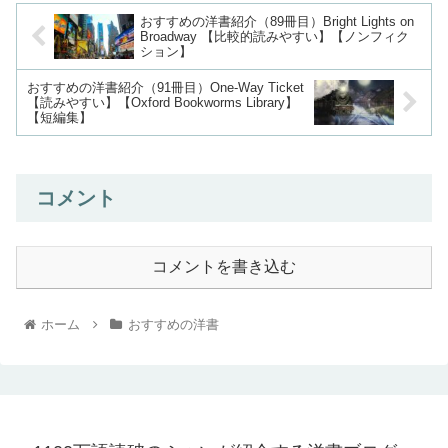
おすすめの洋書紹介（89冊目）Bright Lights on
Broadway 【比較的読みやすい】【ノンフィク
ション】
おすすめの洋書紹介（91冊目）One-Way Ticket
【読みやすい】【Oxford Bookworms Library】
【短編集】
コメント
コメントを書き込む
ホーム
おすすめの洋書