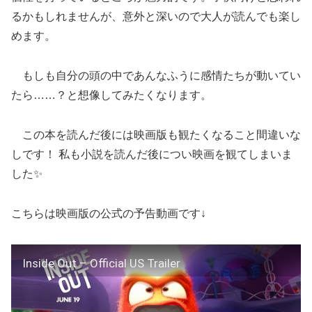
るかもしれませんが、意外と深いので大人が読んでも楽し
めます。
もしも自分の頭の中であんなふうに感情たちが動いてい
たら……？と想像してみたくなります。
この本を読んだ後には映画版も観たくなること間違いな
しです！ 私も小説を読んだ後につい映画を観てしまいま
した✨
こちらは映画版の公式の予告動画です↓
Inside Out – Official US Trailer