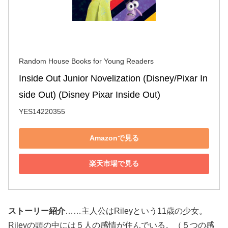
Random House Books for Young Readers
Inside Out Junior Novelization (Disney/Pixar In
side Out) (Disney Pixar Inside Out)
YES14220355
Amazonで見る
楽天市場で見る
ストーリー紹介
……主人公はRileyという11歳の少女。
Rileyの頭の中には５人の感情が住んでいる。（５つの感