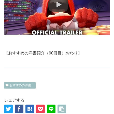
【おすすめの洋書紹介（90冊目）おわり】
おすすめの洋書
シェアする