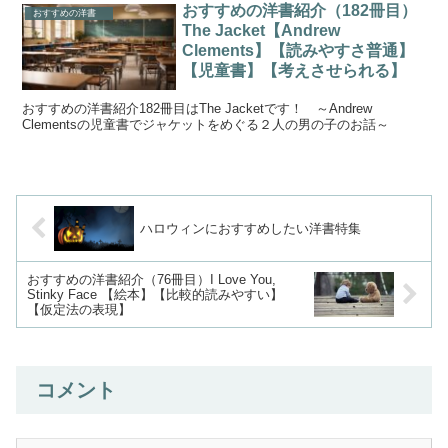
おすすめの洋書紹介（182冊目）
おすすめの洋書
The Jacket【Andrew
Clements】【読みやすさ普通】
【児童書】【考えさせられる】
おすすめの洋書紹介182冊目はThe Jacketです！ ～Andrew
Clementsの児童書でジャケットをめぐる２人の男の子のお話～
ハロウィンにおすすめしたい洋書特集
おすすめの洋書紹介（76冊目）I Love You,
Stinky Face 【絵本】【比較的読みやすい】
【仮定法の表現】
コメント