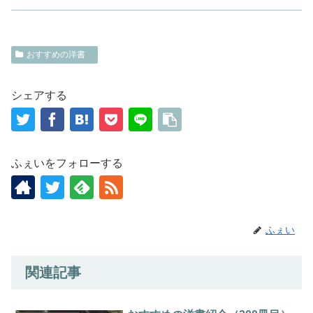
おすすめの洋書
シェアする
ふぇいをフォローする
ふぇい
関連記事