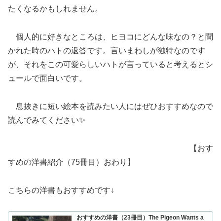
たくなるかもしれません。
個人的に好きなところは、ヒヨコにどんな味なの？と聞
かれた時のハトの返答です。言いまわしが独特なのです
が、それをこの可愛らしいハトが言っていると考えるとシ
ュールで面白いです。
息抜きに短い絵本を読みたい人にはぜひおすすめなので
読んでみてください✨
【おす
すめの洋書紹介（75冊目）おわり】
こちらの洋書もおすすめです↓
おすすめの洋書（23冊目）The Pigeon Wants a