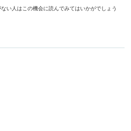
ない人はこの機会に読んでみてはいかがでしょう