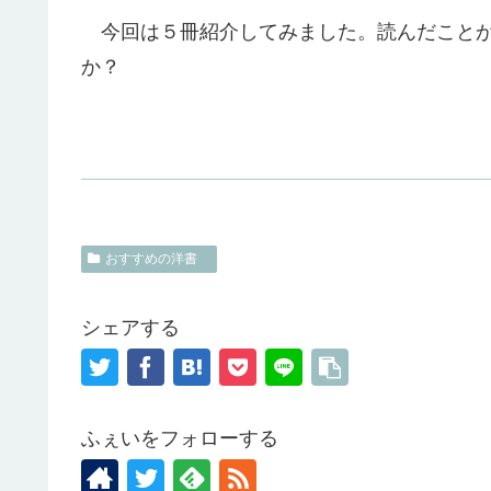
今回は５冊紹介してみました。読んだことが
か？
おすすめの洋書
シェアする
ふぇいをフォローする