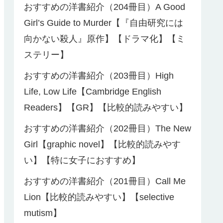
おすすめの洋書紹介（204冊目）A Good
Girl’s Guide to Murder【『自由研究には
向かない殺人』原作】【ドラマ化】【ミ
ステリー】
おすすめの洋書紹介（203冊目）High
Life, Low Life【Cambridge English
Readers】【GR】【比較的読みやすい】
おすすめの洋書紹介（202冊目）The New
Girl【graphic novel】【比較的読みやす
い】【特に女子におすすめ】
おすすめの洋書紹介（201冊目）Call Me
Lion【比較的読みやすい】【selective
mutism】