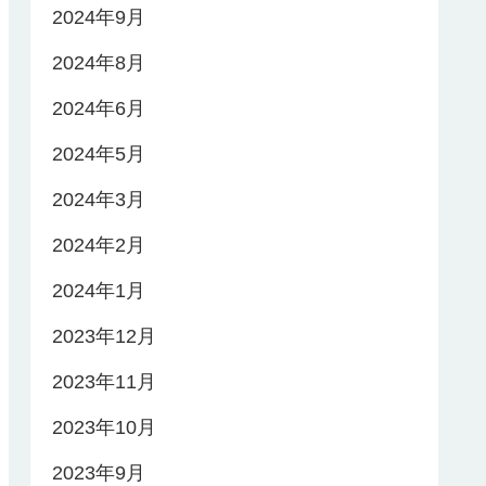
2024年9月
2024年8月
2024年6月
2024年5月
2024年3月
2024年2月
2024年1月
2023年12月
2023年11月
2023年10月
2023年9月