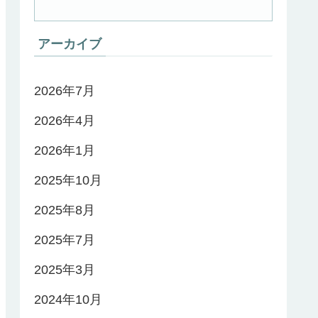
アーカイブ
2026年7月
2026年4月
2026年1月
2025年10月
2025年8月
2025年7月
2025年3月
2024年10月