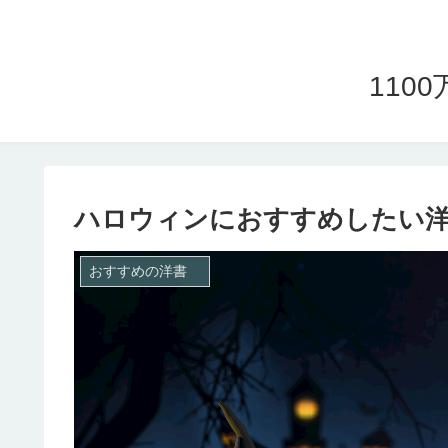
11
ハロウィンにおすすめしたい
おすすめの洋書