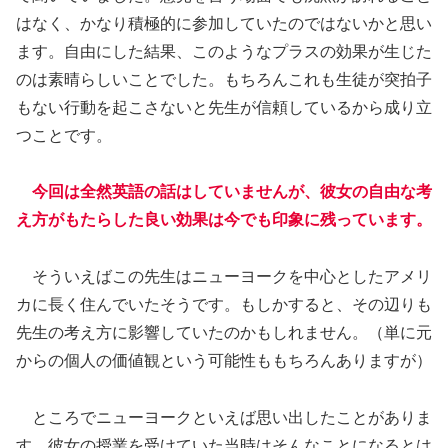
はなく、かなり積極的に参加していたのではないかと思い
ます。自由にした結果、このようなプラスの効果が生じた
のは素晴らしいことでした。もちろんこれも生徒が突拍子
もない行動を起こさないと先生が信頼しているから成り立
つことです。
今回は全然英語の話はしていませんが、彼女の自由な考
え方がもたらした良い効果は今でも印象に残っています。
そういえばこの先生はニューヨークを中心としたアメリ
カに長く住んでいたそうです。もしかすると、その辺りも
先生の考え方に影響していたのかもしれません。（単に元
からの個人の価値観という可能性ももちろんありますが）
ところでニューヨークといえば思い出したことがありま
す。彼女の授業を受けていた当時はそんなことになるとは