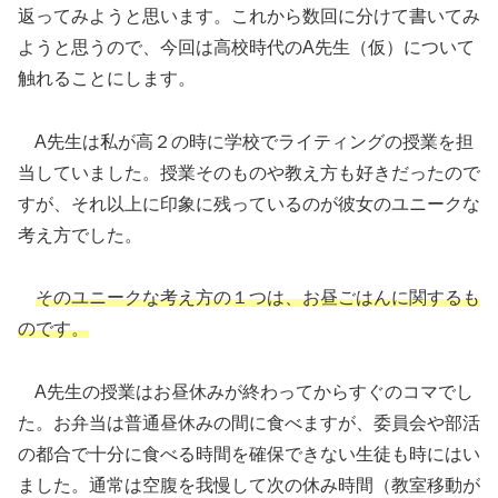
返ってみようと思います。これから数回に分けて書いてみ
ようと思うので、今回は高校時代のA先生（仮）について
触れることにします。
A先生は私が高２の時に学校でライティングの授業を担
当していました。授業そのものや教え方も好きだったので
すが、それ以上に印象に残っているのが彼女のユニークな
考え方でした。
そのユニークな考え方の１つは、お昼ごはんに関するも
のです。
A先生の授業はお昼休みが終わってからすぐのコマでし
た。お弁当は普通昼休みの間に食べますが、委員会や部活
の都合で十分に食べる時間を確保できない生徒も時にはい
ました。通常は空腹を我慢して次の休み時間（教室移動が