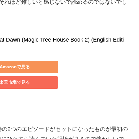
ばそれほど難しいと感じないで読めるのではないでし
at Dawn (Magic Tree House Book 2) (English Editi
Amazonで見る
楽天市場で見る
巻の2つのエピソードがセットになったものが最初の