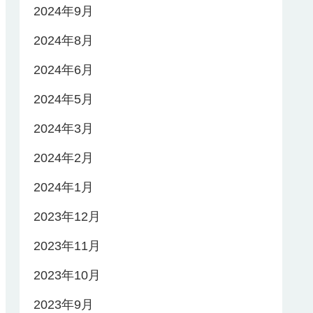
2024年9月
2024年8月
2024年6月
2024年5月
2024年3月
2024年2月
2024年1月
2023年12月
2023年11月
2023年10月
2023年9月