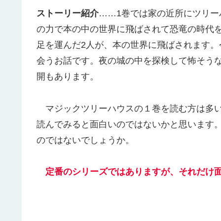
ストーリー紹介
……1巻では家の近所にツリ
の力で本の中の世界に飛ばされて恐竜の時代
足を運んだ2人が、本の世界に飛ばされます
会うお話です。夜の城の中を探検して怖そう
開もあります。
マジックツリーハウスの１巻を読む方は多い
読んでみると面白いのではないかと思います
のではないでしょうか。
定番のシリーズではありますが、それだけ
【おすすめの洋書紹介