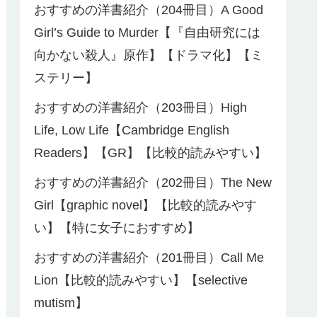
おすすめの洋書紹介（204冊目）A Good
Girl’s Guide to Murder【『自由研究には
向かない殺人』原作】【ドラマ化】【ミ
ステリー】
おすすめの洋書紹介（203冊目）High
Life, Low Life【Cambridge English
Readers】【GR】【比較的読みやすい】
おすすめの洋書紹介（202冊目）The New
Girl【graphic novel】【比較的読みやす
い】【特に女子におすすめ】
おすすめの洋書紹介（201冊目）Call Me
Lion【比較的読みやすい】【selective
mutism】