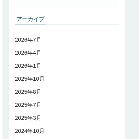
アーカイブ
2026年7月
2026年4月
2026年1月
2025年10月
2025年8月
2025年7月
2025年3月
2024年10月