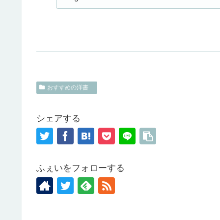
おすすめの洋書
シェアする
ふぇいをフォローする