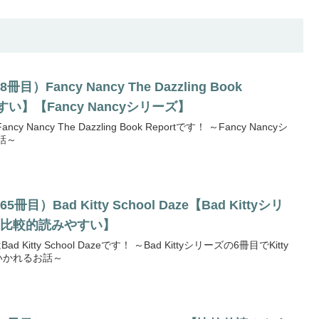
Fancy Nancy The Dazzling Book
すい】【Fancy Nancyシリーズ】
ancy The Dazzling Book Reportです！ ～Fancy Nancyシ
お話～
）Bad Kitty School Daze【Bad Kittyシリ
【比較的読みやすい】
itty School Dazeです！ ～Bad Kittyシリーズの6冊目でKitty
いかれるお話～