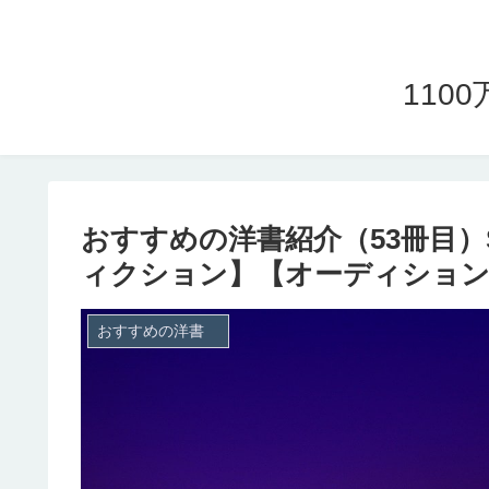
11
おすすめの洋書紹介（53冊目）Si
ィクション】【オーディション
おすすめの洋書