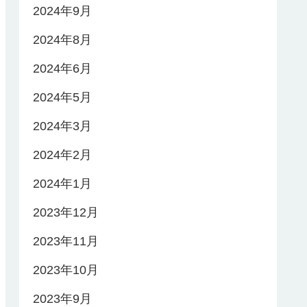
2024年9月
2024年8月
2024年6月
2024年5月
2024年3月
2024年2月
2024年1月
2023年12月
2023年11月
2023年10月
2023年9月