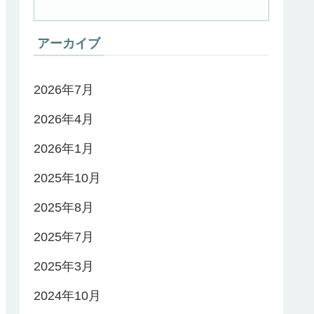
アーカイブ
2026年7月
2026年4月
2026年1月
2025年10月
2025年8月
2025年7月
2025年3月
2024年10月