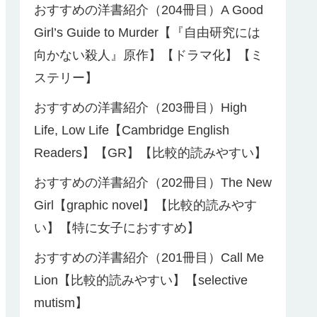
おすすめの洋書紹介（204冊目）A Good
Girl’s Guide to Murder【『自由研究には
向かない殺人』原作】【ドラマ化】【ミ
ステリー】
おすすめの洋書紹介（203冊目）High
Life, Low Life【Cambridge English
Readers】【GR】【比較的読みやすい】
おすすめの洋書紹介（202冊目）The New
Girl【graphic novel】【比較的読みやす
い】【特に女子におすすめ】
おすすめの洋書紹介（201冊目）Call Me
Lion【比較的読みやすい】【selective
mutism】